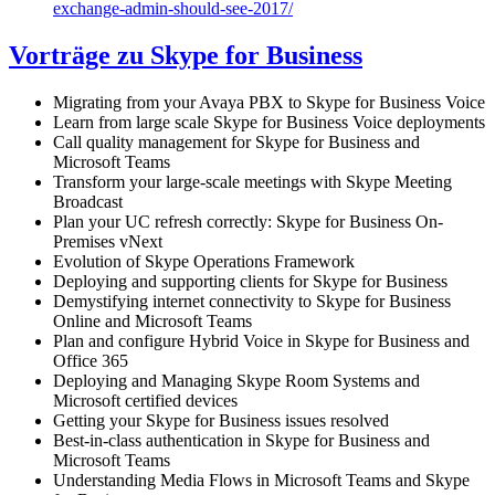
exchange-admin-should-see-2017/
Vorträge zu Skype for Business
Migrating from your Avaya PBX to Skype for Business Voice
Learn from large scale Skype for Business Voice deployments
Call quality management for Skype for Business and
Microsoft Teams
Transform your large-scale meetings with Skype Meeting
Broadcast
Plan your UC refresh correctly: Skype for Business On-
Premises vNext
Evolution of Skype Operations Framework
Deploying and supporting clients for Skype for Business
Demystifying internet connectivity to Skype for Business
Online and Microsoft Teams
Plan and configure Hybrid Voice in Skype for Business and
Office 365
Deploying and Managing Skype Room Systems and
Microsoft certified devices
Getting your Skype for Business issues resolved
Best-in-class authentication in Skype for Business and
Microsoft Teams
Understanding Media Flows in Microsoft Teams and Skype