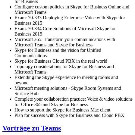
for Business
Configure custom policies in Skype for Business Online and
Microsoft Teams
Exam: 70-333 Deploying Enterprise Voice with Skype for
Business 2015
Exam: 70-334 Core Solutions of Microsoft Skype for
Business 2015
Microsoft 365: Transform your communications with
Microsoft Teams and Skype for Business
Skype for Business and the vision for Unified
Communications
Skype for Business Cloud PBX in the real world
Topology considerations for Skype for Business and
Microsoft Teams
Extending the Skype experience to meeting rooms and
beyond
Microsoft meeting solutions - Skype Room Systems and
Surface Hub
Complete your collaboration practice: Voice & video solutions
for Office 365 and Skype for Business
How to support the Skype for Business Mac client
Plan for success with Skype for Business and Cloud PBX
Vorträge zu Teams