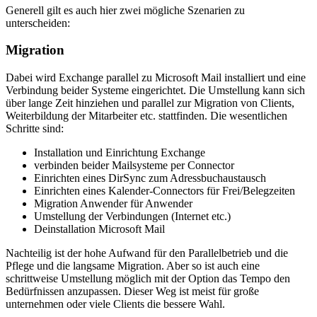
Generell gilt es auch hier zwei mögliche Szenarien zu
unterscheiden:
Migration
Dabei wird Exchange parallel zu Microsoft Mail installiert und eine
Verbindung beider Systeme eingerichtet. Die Umstellung kann sich
über lange Zeit hinziehen und parallel zur Migration von Clients,
Weiterbildung der Mitarbeiter etc. stattfinden. Die wesentlichen
Schritte sind:
Installation und Einrichtung Exchange
verbinden beider Mailsysteme per Connector
Einrichten eines DirSync zum Adressbuchaustausch
Einrichten eines Kalender-Connectors für Frei/Belegzeiten
Migration Anwender für Anwender
Umstellung der Verbindungen (Internet etc.)
Deinstallation Microsoft Mail
Nachteilig ist der hohe Aufwand für den Parallelbetrieb und die
Pflege und die langsame Migration. Aber so ist auch eine
schrittweise Umstellung möglich mit der Option das Tempo den
Bedürfnissen anzupassen. Dieser Weg ist meist für große
unternehmen oder viele Clients die bessere Wahl.