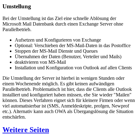
Umstellung
Bei der Umstellung ist das Ziel eine schnelle Ablösung der
Microsoft Mail Datenbank durch einen Exchange Server ohne
Parallelbetrieb.
Aufsetzen und Konfigurieren von Exchange
Optional: Verschieben der MS-Mail-Daten in das Postoffice
Stoppen der MS-Mail Dienste und Queues
Übernahmen der Daten (Benutzer, Verteiler und Mails)
deaktivieren von MS-Mail
Installation und Konfiguration von Outlook auf allen Clients
Die Umstellung der Server ist hierbei in wenigen Stunden oder
einem Wochenende möglich. Es gibt keinen aufwändigen
Parallelbetrieb. Problematisch ist hier, dass die Clients alle Outlook
installiert und konfiguriert haben müssen, ehe Sie wieder "Mailen"
können. Dieses Verfahren eignet sich für kleinere Firmen oder wenn
viel automatisierbar ist (SMS, Anmeldeskripte, profgen, Newprof
etc.). Alternativ kann auch OWA als Übergangslösung die Situation
entschärfen.
Weitere Seiten