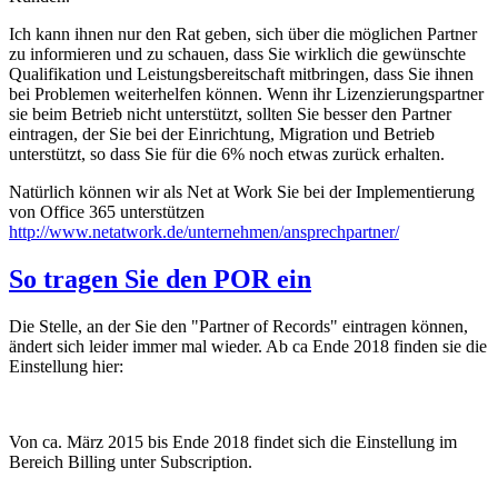
Ich kann ihnen nur den Rat geben, sich über die möglichen Partner
zu informieren und zu schauen, dass Sie wirklich die gewünschte
Qualifikation und Leistungsbereitschaft mitbringen, dass Sie ihnen
bei Problemen weiterhelfen können. Wenn ihr Lizenzierungspartner
sie beim Betrieb nicht unterstützt, sollten Sie besser den Partner
eintragen, der Sie bei der Einrichtung, Migration und Betrieb
unterstützt, so dass Sie für die 6% noch etwas zurück erhalten.
Natürlich können wir als Net at Work Sie bei der Implementierung
von Office 365 unterstützen
http://www.netatwork.de/unternehmen/ansprechpartner/
So tragen Sie den POR ein
Die Stelle, an der Sie den "Partner of Records" eintragen können,
ändert sich leider immer mal wieder. Ab ca Ende 2018 finden sie die
Einstellung hier:
Von ca. März 2015 bis Ende 2018 findet sich die Einstellung im
Bereich Billing unter Subscription.