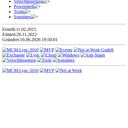
Verschlüsselung
Powershell
Tools
Sonstiges
Erstellt:
11.02.2015
Editiert:
20.11.2022
Geändert:
16.06.2026 19:50:01