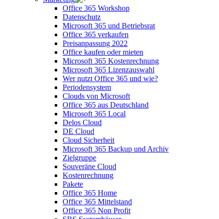
Office 365 Workshop
Datenschutz
Microsoft 365 und Betriebsrat
Office 365 verkaufen
Preisanpassung 2022
Office kaufen oder mieten
Microsoft 365 Kostenrechnung
Microsoft 365 Lizenzauswahl
Wer nutzt Office 365 und wie?
Periodensystem
Clouds von Microsoft
Office 365 aus Deutschland
Microsoft 365 Local
Delos Cloud
DE Cloud
Cloud Sicherheit
Microsoft 365 Backup und Archiv
Zielgruppe
Souveräne Cloud
Kostenrechnung
Pakete
Office 365 Home
Office 365 Mittelstand
Office 365 Non Profit