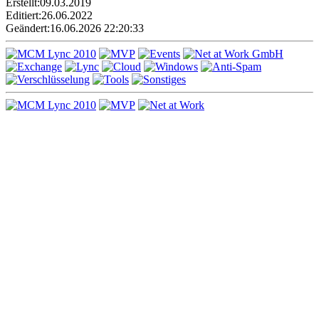
Erstellt:
09.03.2019
Editiert:
26.06.2022
Geändert:
16.06.2026 22:20:33