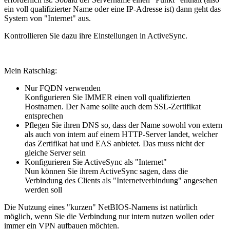
ein voll qualifizierter Name oder eine IP-Adresse ist) dann geht das
System von "Internet" aus.
Kontrollieren Sie dazu ihre Einstellungen in ActiveSync.
Mein Ratschlag:
Nur FQDN verwenden
Konfigurieren Sie IMMER einen voll qualifizierten
Hostnamen. Der Name sollte auch dem SSL-Zertifikat
entsprechen
Pflegen Sie ihren DNS so, dass der Name sowohl von extern
als auch von intern auf einem HTTP-Server landet, welcher
das Zertifikat hat und EAS anbietet. Das muss nicht der
gleiche Server sein
Konfigurieren Sie ActiveSync als "Internet"
Nun können Sie ihrem ActiveSync sagen, dass die
Verbindung des Clients als "Internetverbindung" angesehen
werden soll
Die Nutzung eines "kurzen" NetBIOS-Namens ist natürlich
möglich, wenn Sie die Verbindung nur intern nutzen wollen oder
immer ein VPN aufbauen möchten.