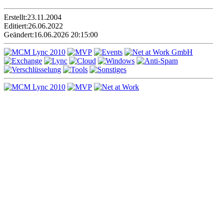
Erstellt:
23.11.2004
Editiert:
26.06.2022
Geändert:
16.06.2026 20:15:00