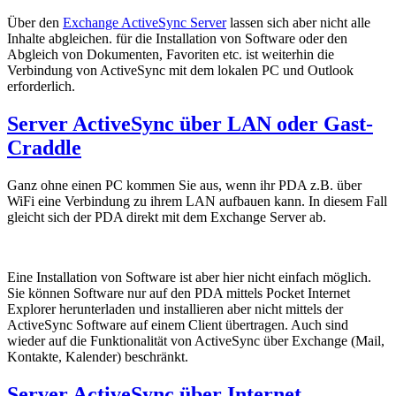
Über den
Exchange ActiveSync Server
lassen sich aber nicht alle
Inhalte abgleichen. für die Installation von Software oder den
Abgleich von Dokumenten, Favoriten etc. ist weiterhin die
Verbindung von ActiveSync mit dem lokalen PC und Outlook
erforderlich.
Server ActiveSync über LAN oder Gast-
Craddle
Ganz ohne einen PC kommen Sie aus, wenn ihr PDA z.B. über
WiFi eine Verbindung zu ihrem LAN aufbauen kann. In diesem Fall
gleicht sich der PDA direkt mit dem Exchange Server ab.
Eine Installation von Software ist aber hier nicht einfach möglich.
Sie können Software nur auf den PDA mittels Pocket Internet
Explorer herunterladen und installieren aber nicht mittels der
ActiveSync Software auf einem Client übertragen. Auch sind
wieder auf die Funktionalität von ActiveSync über Exchange (Mail,
Kontakte, Kalender) beschränkt.
Server ActiveSync über Internet