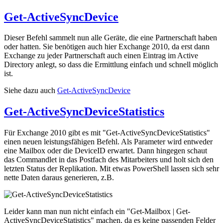
Get-ActiveSyncDevice
Dieser Befehl sammelt nun alle Geräte, die eine Partnerschaft haben
oder hatten. Sie benötigen auch hier Exchange 2010, da erst dann
Exchange zu jeder Partnerschaft auch einen Eintrag im Active
Directory anlegt, so dass die Ermittlung einfach und schnell möglich
ist.
Siehe dazu auch
Get-ActiveSyncDevice
Get-ActiveSyncDeviceStatistics
Für Exchange 2010 gibt es mit "Get-ActiveSyncDeviceStatistics"
einen neuen leistungsfähigen Befehl. Als Parameter wird entweder
eine Mailbox oder die DeviceID erwartet. Dann hingegen schaut
das Commandlet in das Postfach des Mitarbeiters und holt sich den
letzten Status der Replikation. Mit etwas PowerShell lassen sich sehr
nette Daten daraus generieren, z.B.
Leider kann man nun nicht einfach ein "Get-Mailbox | Get-
ActiveSyncDeviceStatistics" machen, da es keine passenden Felder