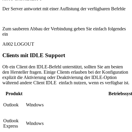
Der Server antwortet mit einer Auflistung der verfügbaren Befehle
Zum sauberen Abbau der Verbindung geben Sie einfach folgendes
ein
A002 LOGOUT
Clients mit IDLE Support
Ob ein Client den IDLE-Befehl unterstützt, sollten Sie am besten
den Hersteller fragen. Einige Clients erlauben bei der Konfiguration
explizit die Aktivierung oder Deaktivierung der IDLE-Option
während andere Client IDLE einfach nutzen, wenn es verfügbar ist.
Produkt
Betriebssys
Outlook
Windows
Outlook
Windows
Express