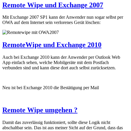
Remote Wipe und Exchange 2007
Mit Exchange 2007 SP1 kann der Anwender nun sogar selbst per
OWA auf dem Internet sein verlorenes Gerät löschen:
RemoteWipe und Exchange 2010
Auch bei Exchange 2010 kann der Anwender per Outlook Web
App einfach sehen, welche Mobilgeräte mit dem Postfach
verbunden sind und kann diese dort auch selbst zurücksetzen.
Neu ist bei Exchange 2010 die Bestätigung per Mail
Remote Wipe umgehen ?
Damit das zuverlässig funktioniert, sollte diese Logik nicht
abschaltbar sein. Das ist aus meiner Sicht auf der Grund, dass das