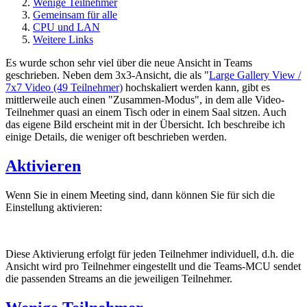
Wenige Teilnehmer
Gemeinsam für alle
CPU und LAN
Weitere Links
Es wurde schon sehr viel über die neue Ansicht in Teams
geschrieben. Neben dem 3x3-Ansicht, die als "
Large Gallery View /
7x7 Video (49 Teilnehmer)
hochskaliert werden kann, gibt es
mittlerweile auch einen "Zusammen-Modus", in dem alle Video-
Teilnehmer quasi an einem Tisch oder in einem Saal sitzen. Auch
das eigene Bild erscheint mit in der Übersicht. Ich beschreibe ich
einige Details, die weniger oft beschrieben werden.
Aktivieren
Wenn Sie in einem Meeting sind, dann können Sie für sich die
Einstellung aktivieren:
Diese Aktivierung erfolgt für jeden Teilnehmer individuell, d.h. die
Ansicht wird pro Teilnehmer eingestellt und die Teams-MCU sendet
die passenden Streams an die jeweiligen Teilnehmer.