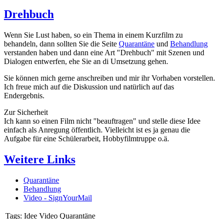
Drehbuch
Wenn Sie Lust haben, so ein Thema in einem Kurzfilm zu
behandeln, dann sollten Sie die Seite
Quarantäne
und
Behandlung
verstanden haben und dann eine Art "Drehbuch" mit Szenen und
Dialogen entwerfen, ehe Sie an di Umsetzung gehen.
Sie können mich gerne anschreiben und mir ihr Vorhaben vorstellen.
Ich freue mich auf die Diskussion und natürlich auf das
Endergebnis.
Zur Sicherheit
Ich kann so einen Film nicht "beauftragen" und stelle diese Idee
einfach als Anregung öffentlich. Vielleicht ist es ja genau die
Aufgabe für eine Schülerarbeit, Hobbyfilmtruppe o.ä.
Weitere Links
Quarantäne
Behandlung
Video - SignYourMail
Tags:
Idee Video Quarantäne