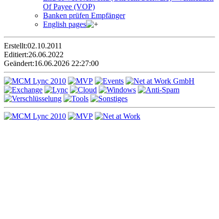
Of Payee (VOP)
Banken prüfen Empfänger
English pages
Erstellt:
02.10.2011
Editiert:
26.06.2022
Geändert:
16.06.2026 22:27:00