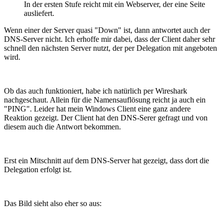
In der ersten Stufe reicht mit ein Webserver, der eine Seite
ausliefert.
Wenn einer der Server quasi "Down" ist, dann antwortet auch der
DNS-Server nicht. Ich erhoffe mir dabei, dass der Client daher sehr
schnell den nächsten Server nutzt, der per Delegation mit angeboten
wird.
Ob das auch funktioniert, habe ich natürlich per Wireshark
nachgeschaut. Allein für die Namensauflösung reicht ja auch ein
"PING". Leider hat mein Windows Client eine ganz andere
Reaktion gezeigt. Der Client hat den DNS-Serer gefragt und von
diesem auch die Antwort bekommen.
Erst ein Mitschnitt auf dem DNS-Server hat gezeigt, dass dort die
Delegation erfolgt ist.
Das Bild sieht also eher so aus: