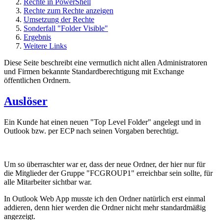
Rechte in PowerShell
Rechte zum Rechte anzeigen
Umsetzung der Rechte
Sonderfall "Folder Visible"
Ergebnis
Weitere Links
Diese Seite beschreibt eine vermutlich nicht allen Administratoren
und Firmen bekannte Standardberechtigung mit Exchange
öffentlichen Ordnern.
Auslöser
Ein Kunde hat einen neuen "Top Level Folder" angelegt und in
Outlook bzw. per ECP nach seinen Vorgaben berechtigt.
Um so überraschter war er, dass der neue Ordner, der hier nur für
die Mitglieder der Gruppe "FCGROUP1" erreichbar sein sollte, für
alle Mitarbeiter sichtbar war.
In Outlook Web App musste ich den Ordner natürlich erst einmal
addieren, denn hier werden die Ordner nicht mehr standardmäßig
angezeigt.