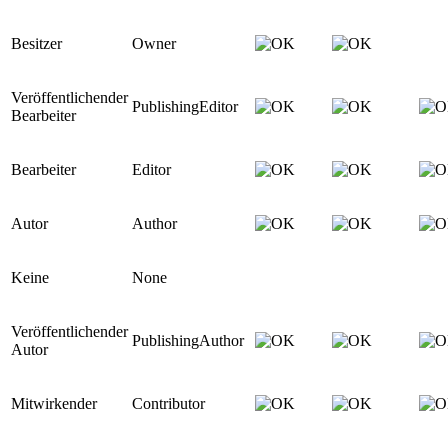
Besitzer
Owner
Veröffentlichender
PublishingEditor
Bearbeiter
Bearbeiter
Editor
Autor
Author
Keine
None
Veröffentlichender
PublishingAuthor
Autor
Mitwirkender
Contributor