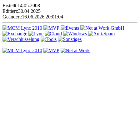
Erstellt:
14.05.2008
Editiert:
30.04.2025
Geändert:
16.06.2026 20:01:04