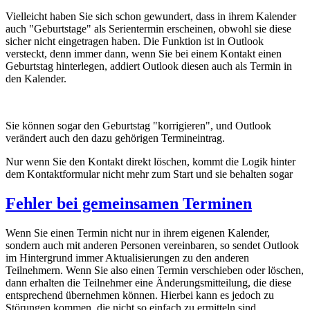
Vielleicht haben Sie sich schon gewundert, dass in ihrem Kalender
auch "Geburtstage" als Serientermin erscheinen, obwohl sie diese
sicher nicht eingetragen haben. Die Funktion ist in Outlook
versteckt, denn immer dann, wenn Sie bei einem Kontakt einen
Geburtstag hinterlegen, addiert Outlook diesen auch als Termin in
den Kalender.
Sie können sogar den Geburtstag "korrigieren", und Outlook
verändert auch den dazu gehörigen Termineintrag.
Nur wenn Sie den Kontakt direkt löschen, kommt die Logik hinter
dem Kontaktformular nicht mehr zum Start und sie behalten sogar
Fehler bei gemeinsamen Terminen
Wenn Sie einen Termin nicht nur in ihrem eigenen Kalender,
sondern auch mit anderen Personen vereinbaren, so sendet Outlook
im Hintergrund immer Aktualisierungen zu den anderen
Teilnehmern. Wenn Sie also einen Termin verschieben oder löschen,
dann erhalten die Teilnehmer eine Änderungsmitteilung, die diese
entsprechend übernehmen können. Hierbei kann es jedoch zu
Störungen kommen, die nicht so einfach zu ermitteln sind.