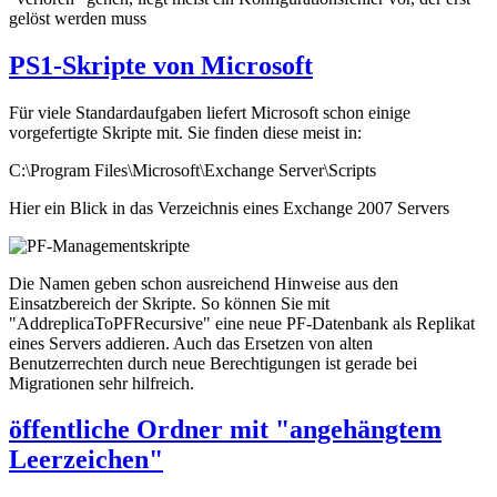
gelöst werden muss
PS1-Skripte von Microsoft
Für viele Standardaufgaben liefert Microsoft schon einige
vorgefertigte Skripte mit. Sie finden diese meist in:
C:\Program Files\Microsoft\Exchange Server\Scripts
Hier ein Blick in das Verzeichnis eines Exchange 2007 Servers
Die Namen geben schon ausreichend Hinweise aus den
Einsatzbereich der Skripte. So können Sie mit
"AddreplicaToPFRecursive" eine neue PF-Datenbank als Replikat
eines Servers addieren. Auch das Ersetzen von alten
Benutzerrechten durch neue Berechtigungen ist gerade bei
Migrationen sehr hilfreich.
öffentliche Ordner mit "angehängtem
Leerzeichen"