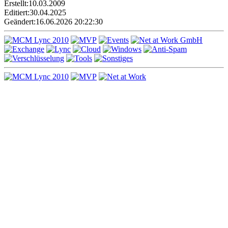
Erstellt:
10.03.2009
Editiert:
30.04.2025
Geändert:
16.06.2026 20:22:30