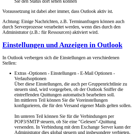
Sie den Status dort sehen können
Voraussetzung ist dabei aber immer, dass Outlook aktiv ist.
Achtung: Einige Nachrichten, z.B. Terminanfragen können auch
durch Serverprozesse verarbeitet werden, wenn dies durch den
Administrator (z.B.: für Ressourcen) aktiviert wird.
Einstellungen und Anzeigen in Outlook
In Outlook verbergen sich die Einstellungen an verschiedenen
Stellen:
Extras -Optionen - Einstellungen - E-Mail Optionen -
Verlaufsoptionen
Über diese Einstellungen, die auch per Gruppenrichtlinie zu
steuern sind, wird vorgegeben, ob der Outlook Sniffer die
eintreffenden Quittungen automatisch bearbeiten soll.
Im mittleren Teil können Sie die Voreinstellungen
konfigurieren, die für den Versand eigener Mails gelten sollen.
Im unteren Teil können Sie für die Verbindungen per
POP3/SMTP steuern, ob Sie eine "Gelesen"-Quittung
versenden. In Verbindung mit dem Exchange Server kann der
Administrator dies global steuern und insbesondere verbieten.