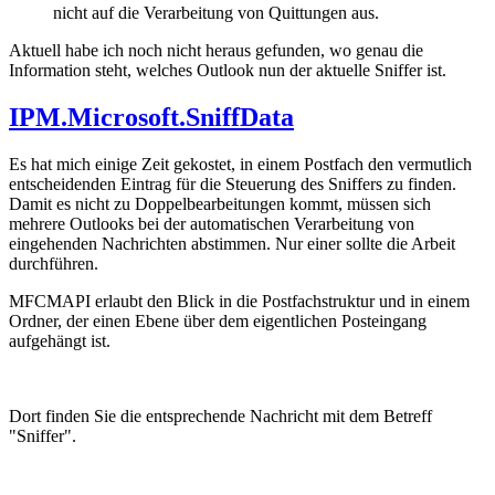
nicht auf die Verarbeitung von Quittungen aus.
Aktuell habe ich noch nicht heraus gefunden, wo genau die
Information steht, welches Outlook nun der aktuelle Sniffer ist.
IPM.Microsoft.SniffData
Es hat mich einige Zeit gekostet, in einem Postfach den vermutlich
entscheidenden Eintrag für die Steuerung des Sniffers zu finden.
Damit es nicht zu Doppelbearbeitungen kommt, müssen sich
mehrere Outlooks bei der automatischen Verarbeitung von
eingehenden Nachrichten abstimmen. Nur einer sollte die Arbeit
durchführen.
MFCMAPI erlaubt den Blick in die Postfachstruktur und in einem
Ordner, der einen Ebene über dem eigentlichen Posteingang
aufgehängt ist.
Dort finden Sie die entsprechende Nachricht mit dem Betreff
"Sniffer".