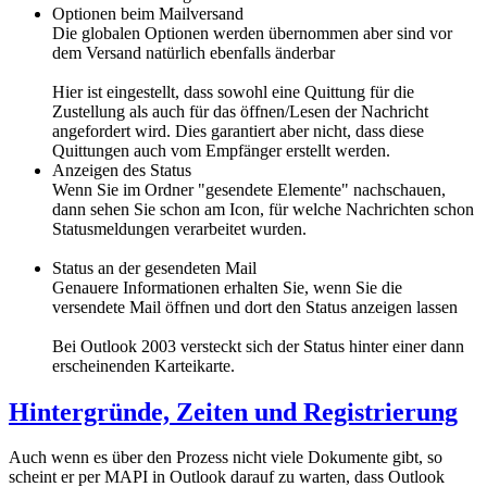
Optionen beim Mailversand
Die globalen Optionen werden übernommen aber sind vor
dem Versand natürlich ebenfalls änderbar
Hier ist eingestellt, dass sowohl eine Quittung für die
Zustellung als auch für das öffnen/Lesen der Nachricht
angefordert wird. Dies garantiert aber nicht, dass diese
Quittungen auch vom Empfänger erstellt werden.
Anzeigen des Status
Wenn Sie im Ordner "gesendete Elemente" nachschauen,
dann sehen Sie schon am Icon, für welche Nachrichten schon
Statusmeldungen verarbeitet wurden.
Status an der gesendeten Mail
Genauere Informationen erhalten Sie, wenn Sie die
versendete Mail öffnen und dort den Status anzeigen lassen
Bei Outlook 2003 versteckt sich der Status hinter einer dann
erscheinenden Karteikarte.
Hintergründe, Zeiten und Registrierung
Auch wenn es über den Prozess nicht viele Dokumente gibt, so
scheint er per MAPI in Outlook darauf zu warten, dass Outlook