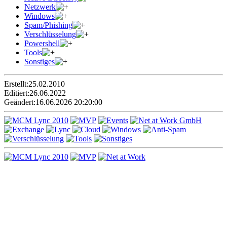
Netzwerk
Windows
Spam/Phishing
Verschlüsselung
Powershell
Tools
Sonstiges
Erstellt:
25.02.2010
Editiert:
26.06.2022
Geändert:
16.06.2026 20:20:00