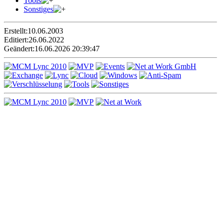
Tools
Sonstiges
Erstellt:
10.06.2003
Editiert:
26.06.2022
Geändert:
16.06.2026 20:39:47