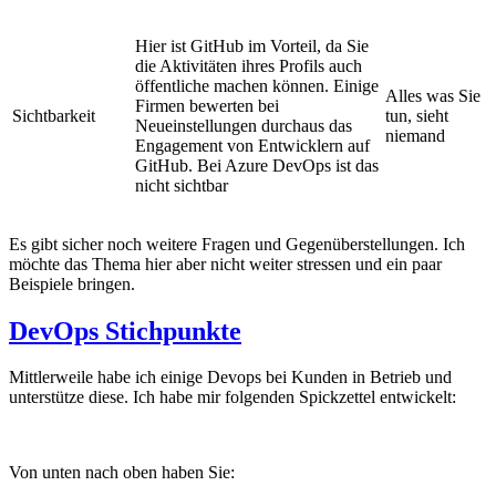
Hier ist GitHub im Vorteil, da Sie
die Aktivitäten ihres Profils auch
öffentliche machen können. Einige
Alles was Sie
Firmen bewerten bei
Sichtbarkeit
tun, sieht
Neueinstellungen durchaus das
niemand
Engagement von Entwicklern auf
GitHub. Bei Azure DevOps ist das
nicht sichtbar
Es gibt sicher noch weitere Fragen und Gegenüberstellungen. Ich
möchte das Thema hier aber nicht weiter stressen und ein paar
Beispiele bringen.
DevOps Stichpunkte
Mittlerweile habe ich einige Devops bei Kunden in Betrieb und
unterstütze diese. Ich habe mir folgenden Spickzettel entwickelt:
Von unten nach oben haben Sie: