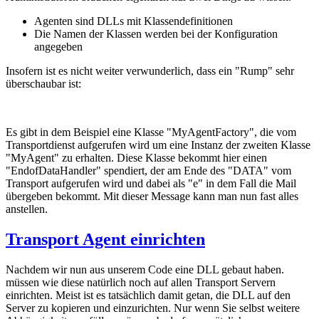
Agenten sind DLLs mit Klassendefinitionen
Die Namen der Klassen werden bei der Konfiguration
angegeben
Insofern ist es nicht weiter verwunderlich, dass ein "Rump" sehr
überschaubar ist:
Es gibt in dem Beispiel eine Klasse "MyAgentFactory", die vom
Transportdienst aufgerufen wird um eine Instanz der zweiten Klasse
"MyAgent" zu erhalten. Diese Klasse bekommt hier einen
"EndofDataHandler" spendiert, der am Ende des "DATA" vom
Transport aufgerufen wird und dabei als "e" in dem Fall die Mail
übergeben bekommt. Mit dieser Message kann man nun fast alles
anstellen.
Transport Agent einrichten
Nachdem wir nun aus unserem Code eine DLL gebaut haben.
müssen wie diese natürlich noch auf allen Transport Servern
einrichten. Meist ist es tatsächlich damit getan, die DLL auf den
Server zu kopieren und einzurichten. Nur wenn Sie selbst weitere