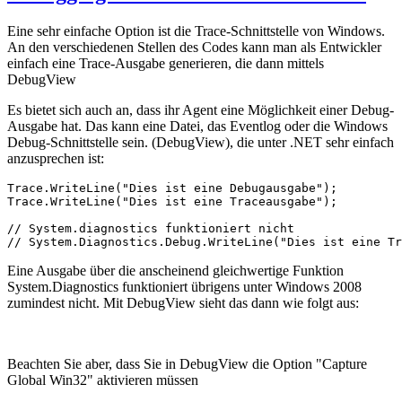
Eine sehr einfache Option ist die Trace-Schnittstelle von Windows.
An den verschiedenen Stellen des Codes kann man als Entwickler
einfach eine Trace-Ausgabe generieren, die dann mittels
DebugView
Es bietet sich auch an, dass ihr Agent eine Möglichkeit einer Debug-
Ausgabe hat. Das kann eine Datei, das Eventlog oder die Windows
Debug-Schnittstelle sein. (DebugView), die unter .NET sehr einfach
anzusprechen ist:
Trace.WriteLine("Dies ist eine Debugausgabe");

Trace.WriteLine("Dies ist eine Traceausgabe");

// System.diagnostics funktioniert nicht

// System.Diagnostics.Debug.WriteLine("Dies ist eine Tr
Eine Ausgabe über die anscheinend gleichwertige Funktion
System.Diagnostics funktioniert übrigens unter Windows 2008
zumindest nicht. Mit DebugView sieht das dann wie folgt aus:
Beachten Sie aber, dass Sie in DebugView die Option "Capture
Global Win32" aktivieren müssen