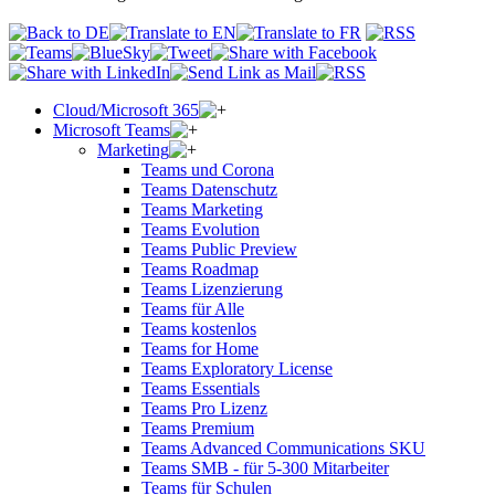
Cloud/Microsoft 365
Microsoft Teams
Marketing
Teams und Corona
Teams Datenschutz
Teams Marketing
Teams Evolution
Teams Public Preview
Teams Roadmap
Teams Lizenzierung
Teams für Alle
Teams kostenlos
Teams for Home
Teams Exploratory License
Teams Essentials
Teams Pro Lizenz
Teams Premium
Teams Advanced Communications SKU
Teams SMB - für 5-300 Mitarbeiter
Teams für Schulen