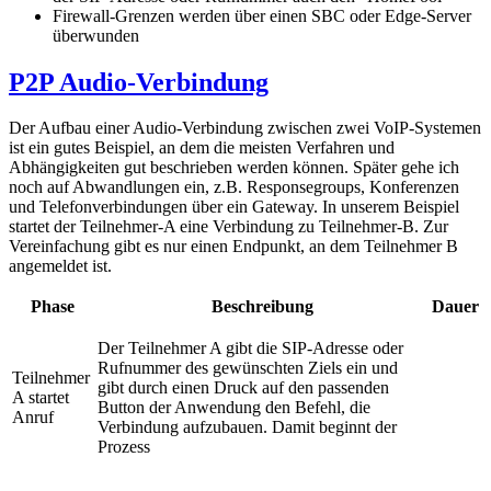
Firewall-Grenzen werden über einen SBC oder Edge-Server
überwunden
P2P Audio-Verbindung
Der Aufbau einer Audio-Verbindung zwischen zwei VoIP-Systemen
ist ein gutes Beispiel, an dem die meisten Verfahren und
Abhängigkeiten gut beschrieben werden können. Später gehe ich
noch auf Abwandlungen ein, z.B. Responsegroups, Konferenzen
und Telefonverbindungen über ein Gateway. In unserem Beispiel
startet der Teilnehmer-A eine Verbindung zu Teilnehmer-B. Zur
Vereinfachung gibt es nur einen Endpunkt, an dem Teilnehmer B
angemeldet ist.
Phase
Beschreibung
Dauer
Der Teilnehmer A gibt die SIP-Adresse oder
Rufnummer des gewünschten Ziels ein und
Teilnehmer
gibt durch einen Druck auf den passenden
A startet
Button der Anwendung den Befehl, die
Anruf
Verbindung aufzubauen. Damit beginnt der
Prozess