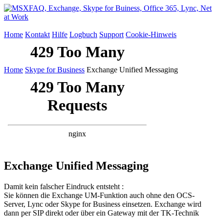
Home
Kontakt
Hilfe
Logbuch
Support
Cookie-Hinweis
Home
Skype for Business
Exchange Unified Messaging
Exchange Unified Messaging
Damit kein falscher Eindruck entsteht :
Sie können die Exchange UM-Funktion auch ohne den OCS-
Server, Lync oder Skype for Business einsetzen. Exchange wird
dann per SIP direkt oder über ein Gateway mit der TK-Technik