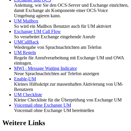
Anleitung, wie Sie den OCS-Server und Exchange einrichten,
damit Exchange als Komponente einer OCS-Voice
Umgebung agieren kann.
UM Mailbox
So wird ein Mailbox Benutzer auch für UM aktiviert
Exchange UM Call Flow
So verarbeitet Exchange eingehende Anrufe
UMCallBack
Wiedergabe von Sprachnachrichten am Telefon
UM Regeln
Regeln für Anrufverarbeitung mit Exchange UM und OWA
eintragen.
MWI - Message Waiting Indicator
Neue Sprachnachrichten auf Telefon anzeigen
Enable-UM
Kleines Hilfsskript zur massenhaften Aktivierung von UM-
Benutzern
UM Checkliste
Kleine Checkliste für die Überprüfung von Exchange UM
Voicemail ohne Exchange UM
Voicemail ohne Exchange UM bereitstellen
Weitere Links