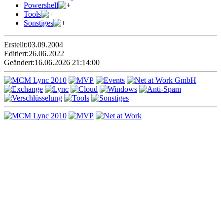
Powershell
Tools
Sonstiges
Erstellt:
03.09.2004
Editiert:
26.06.2022
Geändert:
16.06.2026 21:14:00