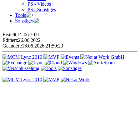
PS - Videos
PS - Sonstiges
Tools
Sonstiges
Erstellt:
15.06.2021
Editiert:
26.06.2022
Geändert:
16.06.2026 21:50:23