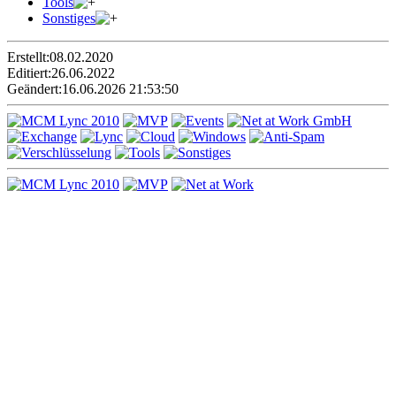
Tools
Sonstiges
Erstellt:
08.02.2020
Editiert:
26.06.2022
Geändert:
16.06.2026 21:53:50