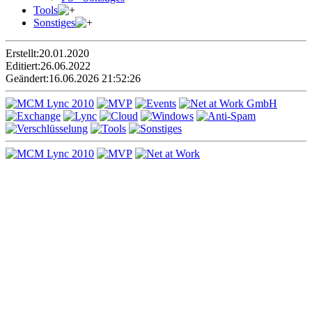
Tools
Sonstiges
Erstellt:
20.01.2020
Editiert:
26.06.2022
Geändert:
16.06.2026 21:52:26