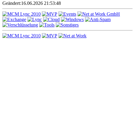
Geändert:
16.06.2026 21:53:48