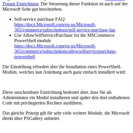
Tenant Einrichtung
. Die Steuerung dieser Funktion ist auch auf der
Microsoft Seite gut beschrieben.
Self-service purchase FAQ
https://docs.Microsoft.com/en-us/Microsoft-
365/commerce/subscriptions/self-service-purchase-faq
Use AllowSelfServicePurchase for the MSCommerce
PowerShell module
https://docs.Microsoft.com/en-us/Microsoft-
365/commerce/subscriptions/allowselfservicepurchase-
powershell
Die Einstellung erfordert aber die Installation eines PowerShell-
Moduls, welches laut Anleitung auch ganz einfach installiert wird:
Diese unscheinbare Einrichtung bedeutet aber, dass Sie als
Administrator ein Modul installieren und später den dort enthaltenen
Code mit privilegierten Rechten ausführen.
Das gleiche Prinzip gilt für sehr viele weitere Module, die Microsoft
direkt über PSGallery anbietet.