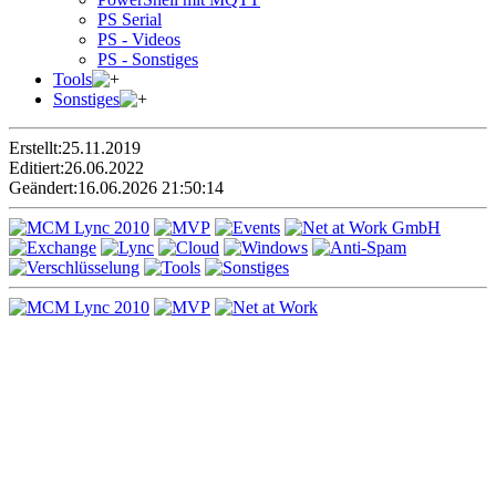
PS Serial
PS - Videos
PS - Sonstiges
Tools
Sonstiges
Erstellt:
25.11.2019
Editiert:
26.06.2022
Geändert:
16.06.2026 21:50:14