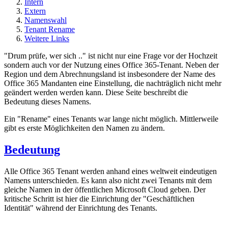
Intern
Extern
Namenswahl
Tenant Rename
Weitere Links
"Drum prüfe, wer sich .." ist nicht nur eine Frage vor der Hochzeit
sondern auch vor der Nutzung eines Office 365-Tenant. Neben der
Region und dem Abrechnungsland ist insbesondere der Name des
Office 365 Mandanten eine Einstellung, die nachträglich nicht mehr
geändert werden werden kann. Diese Seite beschreibt die
Bedeutung dieses Namens.
Ein "Rename" eines Tenants war lange nicht möglich. Mittlerweile
gibt es erste Möglichkeiten den Namen zu ändern.
Bedeutung
Alle Office 365 Tenant werden anhand eines weltweit eindeutigen
Namens unterschieden. Es kann also nicht zwei Tenants mit dem
gleiche Namen in der öffentlichen Microsoft Cloud geben. Der
kritische Schritt ist hier die Einrichtung der "Geschäftlichen
Identität" während der Einrichtung des Tenants.