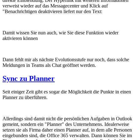
direkte Einblendung. Der Hyperlink mit weiteren Informationen
verweist wieder auf das Messagecenter und Klick auf
"Benachrichtigen deaktivieren liefert nur den Text:
Damit wissen Sie nun auch, wie Sie diese Funktion wieder
aktivieren können
Dann fehlt mir als nächste Evolutionsstufe nur noch, dass solche
Meldungen in Teams als Chat geöffnet werden.
Sync zu Planner
Seit einiger Zeit gibt es sogar die Möglichkeit die Punkte in einen
Planner zu überführen.
Allerdings sind damit nicht die persönlichen Aufgaben in Outlook
gemeint, sondern ein "Planner" des Unternehmens. Idealerweise
setzen sie als Firma daher einen Planner auf, in dem alle Personen
eingebunden sind, die Office 365 verwalten. Dann können Sie im