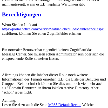
nicht angezeigt, wann es z.B. geplante Wartungen gibt.
Berechtigungen
Wenn Sie den Link auf
https://portal.office.com/ServiceStatus/ScheduledMaintenance.aspx
ausführen, könnten Sie einen Zugriffsfehler erhalten
Ein normaler Benutzer hat eigentlich keinen Zugriff auf das
Message Center. Sie müssen schon Administrator sein oder sich die
entsprechende Rolle zuweisen lassen:
Allerdings können die Inhaber dieser Rolle noch weitere
Informationen des Tenants einsehen, z.B. die Liste der Benutzer und
Gruppen. Rein technisch können Sie dies und noch viel mehr auch
als "Domain Benutzer" in ihrem lokalen Active Directory. Aber
"schön" ist es nicht.
Achtung:
Lesen Sie dazu auch die Seite
M365 Default Rechte
Welche