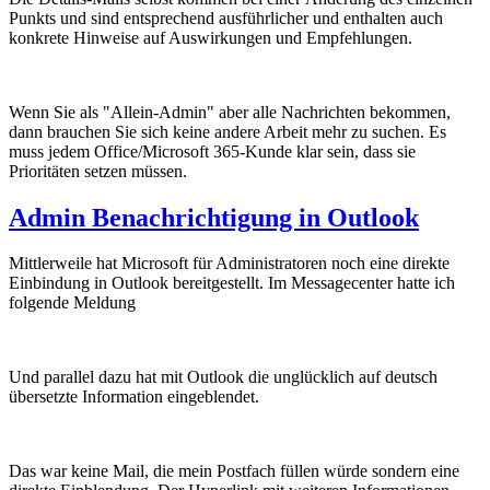
Punkts und sind entsprechend ausführlicher und enthalten auch
konkrete Hinweise auf Auswirkungen und Empfehlungen.
Wenn Sie als "Allein-Admin" aber alle Nachrichten bekommen,
dann brauchen Sie sich keine andere Arbeit mehr zu suchen. Es
muss jedem Office/Microsoft 365-Kunde klar sein, dass sie
Prioritäten setzen müssen.
Admin Benachrichtigung in Outlook
Mittlerweile hat Microsoft für Administratoren noch eine direkte
Einbindung in Outlook bereitgestellt. Im Messagecenter hatte ich
folgende Meldung
Und parallel dazu hat mit Outlook die unglücklich auf deutsch
übersetzte Information eingeblendet.
Das war keine Mail, die mein Postfach füllen würde sondern eine