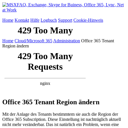
Home
Kontakt
Hilfe
Logbuch
Support
Cookie-Hinweis
Home
Cloud/Microsoft 365
Administration
Office 365 Tenant
Region ändern
Office 365 Tenant Region ändern
Mit der Anlage des Tenants bestimmtem sie auch die Region der
Office 365 Subscription. Diese Einstellung ist nachträglich aktuell
nicht mehr veränderbar. Das ist natürlich ein Problem, wenn eine