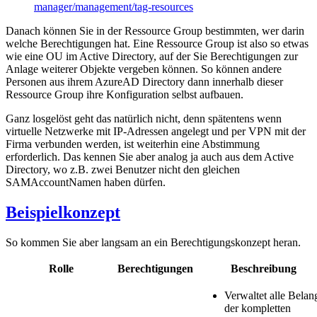
manager/management/tag-resources
Danach können Sie in der Ressource Group bestimmten, wer darin
welche Berechtigungen hat. Eine Ressource Group ist also so etwas
wie eine OU im Active Directory, auf der Sie Berechtigungen zur
Anlage weiterer Objekte vergeben können. So können andere
Personen aus ihrem AzureAD Directory dann innerhalb dieser
Ressource Group ihre Konfiguration selbst aufbauen.
Ganz losgelöst geht das natürlich nicht, denn spätentens wenn
virtuelle Netzwerke mit IP-Adressen angelegt und per VPN mit der
Firma verbunden werden, ist weiterhin eine Abstimmung
erforderlich. Das kennen Sie aber analog ja auch aus dem Active
Directory, wo z.B. zwei Benutzer nicht den gleichen
SAMAccountNamen haben dürfen.
Beispielkonzept
So kommen Sie aber langsam an ein Berechtigungskonzept heran.
Rolle
Berechtigungen
Beschreibung
Verwaltet alle Belan
der kompletten