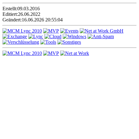
Erstellt:
09.03.2016
Editiert:
26.06.2022
Geändert:
16.06.2026 20:55:04