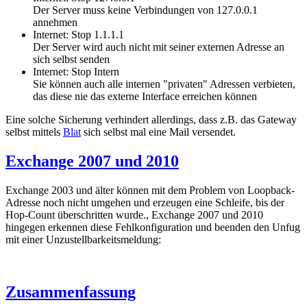
Der Server muss keine Verbindungen von 127.0.0.1
annehmen
Internet: Stop 1.1.1.1
Der Server wird auch nicht mit seiner externen Adresse an
sich selbst senden
Internet: Stop Intern
Sie können auch alle internen "privaten" Adressen verbieten,
das diese nie das externe Interface erreichen können
Eine solche Sicherung verhindert allerdings, dass z.B. das Gateway
selbst mittels
Blat
sich selbst mal eine Mail versendet.
Exchange 2007 und 2010
Exchange 2003 und älter können mit dem Problem von Loopback-
Adresse noch nicht umgehen und erzeugen eine Schleife, bis der
Hop-Count überschritten wurde., Exchange 2007 und 2010
hingegen erkennen diese Fehlkonfiguration und beenden den Unfug
mit einer Unzustellbarkeitsmeldung:
Zusammenfassung