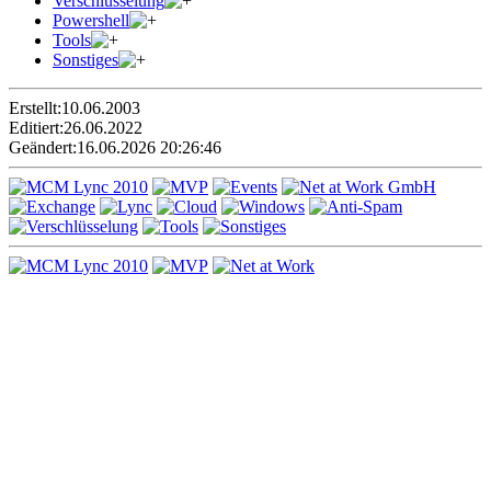
Verschlüsselung
Powershell
Tools
Sonstiges
Erstellt:
10.06.2003
Editiert:
26.06.2022
Geändert:
16.06.2026 20:26:46