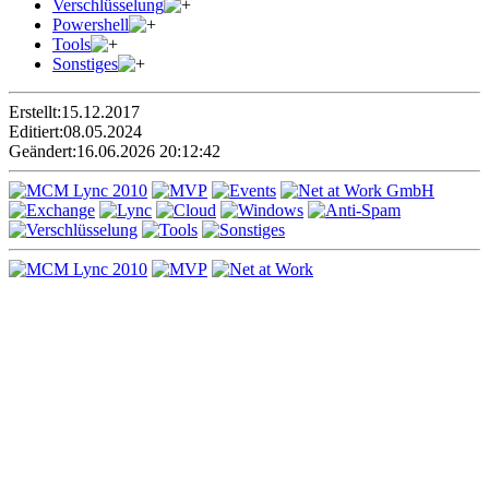
Verschlüsselung
Powershell
Tools
Sonstiges
Erstellt:
15.12.2017
Editiert:
08.05.2024
Geändert:
16.06.2026 20:12:42