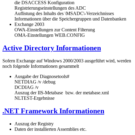
die DSACCESS Konfiguration
Registrierungseinstellungen des ADC
Auflistung des Inhalts des \MSADC\-Verzeichnisses
Informationen über die Speichergruppen und Datenbanken
Exchange 2003
OWA-Einstellungen zur Content Filterung
OMA-Einstellungen WEB.CONFIG
Active Directory Informationen
Sofern Exchange auf Windows 2000/2003 ausgeführt wird, werden
noch folgende Informationen gesammelt
Ausgabe der Diagnosetools#
NETDIAG /v /debug
DCDIAG /v
Auszug der IIS-Metabase bzw. der metabase.xml
NLTEST-Ergebnisse
.NET Framework Informationen
Auszug der Registry
Daten der installierten Assemblies etc.