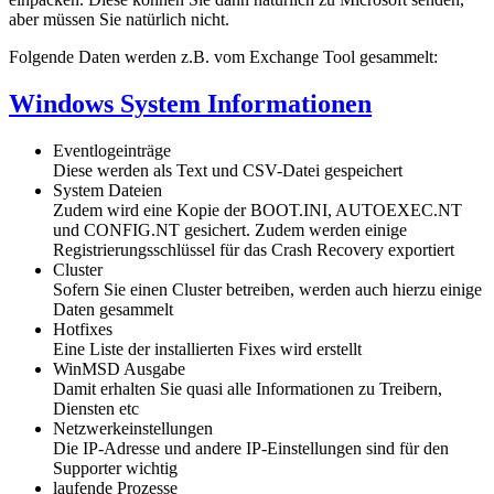
aber müssen Sie natürlich nicht.
Folgende Daten werden z.B. vom Exchange Tool gesammelt:
Windows System Informationen
Eventlogeinträge
Diese werden als Text und CSV-Datei gespeichert
System Dateien
Zudem wird eine Kopie der BOOT.INI, AUTOEXEC.NT
und CONFIG.NT gesichert. Zudem werden einige
Registrierungsschlüssel für das Crash Recovery exportiert
Cluster
Sofern Sie einen Cluster betreiben, werden auch hierzu einige
Daten gesammelt
Hotfixes
Eine Liste der installierten Fixes wird erstellt
WinMSD Ausgabe
Damit erhalten Sie quasi alle Informationen zu Treibern,
Diensten etc
Netzwerkeinstellungen
Die IP-Adresse und andere IP-Einstellungen sind für den
Supporter wichtig
laufende Prozesse