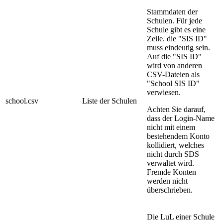
Stammdaten der
Schulen. Für jede
Schule gibt es eine
Zeile. die "SIS ID"
muss eindeutig sein.
Auf die "SIS ID"
wird von anderen
CSV-Dateien als
"School SIS ID"
verwiesen.
school.csv
Liste der Schulen
Achten Sie darauf,
dass der Login-Name
nicht mit einem
bestehendem Konto
kollidiert, welches
nicht durch SDS
verwaltet wird.
Fremde Konten
werden nicht
überschrieben.
Die LuL einer Schule