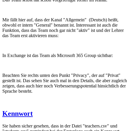
Mir fällt hier auf, dass der Kanal "Allgemein" (Deutsch) heißt,
obwohl er intern "General" benannt ist. Interessant ist auch die
Funktion, dass das Team noch gar nicht "aktiv" ist und der Lehrer
das Team erst aktivieren muss:
In Exchange ist das Team als Microsoft 365 Group sichtbar:
Beachten Sie rechts unten den Punkt "Privacy", der auf "Privat"
gestellt ist. Das sehen Sie auch mal in den Details, die aber zugleich
zeigen, dass auch hier noch Verbesserungspotential hinsichtlich der
Sprache besteht.
Kennwort
Sie haben sicher gesehen, dass in der Datei "teachers.csv" und