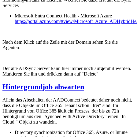
Services
Microsoft Entra Connect Health - Microsoft Azure
https://portal.azure.com/#view/Microsoft_Azure_ADHybridHe
Nach dem Klick auf die Zeile mit der Domain sehen Sie die
Agenten.
Der alte ADSync-Server kann hier immer noch aufgeführt werden.
Markieren Sie ihn und drücken dann auf "Delete"
Hintergrundjob abwarten
Allein das Abschalten der AADConnect bedeutet daher noch nicht,
dass die Objekte im Office 365 Tenant schon "frei" sind. Im
Hintergrund von Office 365 läuft ein Prozess, der bis zu 72h
benötigt um aus den "Synched with Active Directory" einen "In
Cloud " Objekt zu wandeln.
Directory synchronization for Office 365, Azure, or Intune