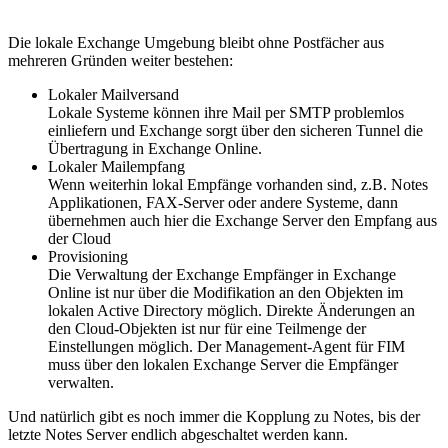
Die lokale Exchange Umgebung bleibt ohne Postfächer aus
mehreren Gründen weiter bestehen:
Lokaler Mailversand
Lokale Systeme können ihre Mail per SMTP problemlos
einliefern und Exchange sorgt über den sicheren Tunnel die
Übertragung in Exchange Online.
Lokaler Mailempfang
Wenn weiterhin lokal Empfänge vorhanden sind, z.B. Notes
Applikationen, FAX-Server oder andere Systeme, dann
übernehmen auch hier die Exchange Server den Empfang aus
der Cloud
Provisioning
Die Verwaltung der Exchange Empfänger in Exchange
Online ist nur über die Modifikation an den Objekten im
lokalen Active Directory möglich. Direkte Änderungen an
den Cloud-Objekten ist nur für eine Teilmenge der
Einstellungen möglich. Der Management-Agent für FIM
muss über den lokalen Exchange Server die Empfänger
verwalten.
Und natürlich gibt es noch immer die Kopplung zu Notes, bis der
letzte Notes Server endlich abgeschaltet werden kann.