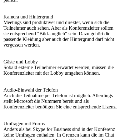
Kamera und Hintergrund
Meetings sind produktiver und direkter, wenn sich die
Teilnehmer auch sehen. Aber als Konferenzleiter sollten
sie entsprechend "Bild-tauglich" sein. Dazu gehört die
passende Kleidung aber auch der Hintergrund darf nicht
vergessen werden.
Gäste und Lobby
Sobald externe Teilnehmer erwartet werden, müssen die
Konferenzleiter mit der Lobby umgehen können.
Audio-Einwahl der Telefon
Auch die Teilnahme per Telefon ist möglich. Allerdings
stellt Microsoft die Nummern bereit und als
Konferenzleiter benötigen Sie eine entsprechende Lizenz.
Umfragen mit Forms
Anders als bei Skype for Business sind in der Konferenz
keine Umfragen enthalten. In Grenzen kann die im Chat