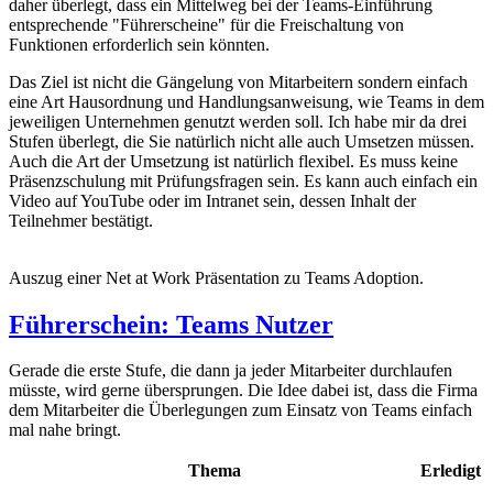
daher überlegt, dass ein Mittelweg bei der Teams-Einführung
entsprechende "Führerscheine" für die Freischaltung von
Funktionen erforderlich sein könnten.
Das Ziel ist nicht die Gängelung von Mitarbeitern sondern einfach
eine Art Hausordnung und Handlungsanweisung, wie Teams in dem
jeweiligen Unternehmen genutzt werden soll. Ich habe mir da drei
Stufen überlegt, die Sie natürlich nicht alle auch Umsetzen müssen.
Auch die Art der Umsetzung ist natürlich flexibel. Es muss keine
Präsenzschulung mit Prüfungsfragen sein. Es kann auch einfach ein
Video auf YouTube oder im Intranet sein, dessen Inhalt der
Teilnehmer bestätigt.
Auszug einer Net at Work Präsentation zu Teams Adoption.
Führerschein: Teams Nutzer
Gerade die erste Stufe, die dann ja jeder Mitarbeiter durchlaufen
müsste, wird gerne übersprungen. Die Idee dabei ist, dass die Firma
dem Mitarbeiter die Überlegungen zum Einsatz von Teams einfach
mal nahe bringt.
Thema
Erledigt