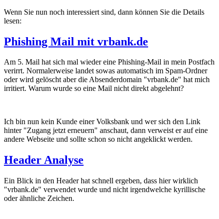
Wenn Sie nun noch interessiert sind, dann können Sie die Details
lesen:
Phishing Mail mit vrbank.de
Am 5. Mail hat sich mal wieder eine Phishing-Mail in mein Postfach
verirrt. Normalerweise landet sowas automatisch im Spam-Ordner
oder wird gelöscht aber die Absenderdomain "vrbank.de" hat mich
irritiert. Warum wurde so eine Mail nicht direkt abgelehnt?
Ich bin nun kein Kunde einer Volksbank und wer sich den Link
hinter "Zugang jetzt erneuern" anschaut, dann verweist er auf eine
andere Webseite und sollte schon so nicht angeklickt werden.
Header Analyse
Ein Blick in den Header hat schnell ergeben, dass hier wirklich
"vrbank.de" verwendet wurde und nicht irgendwelche kyrillische
oder ähnliche Zeichen.