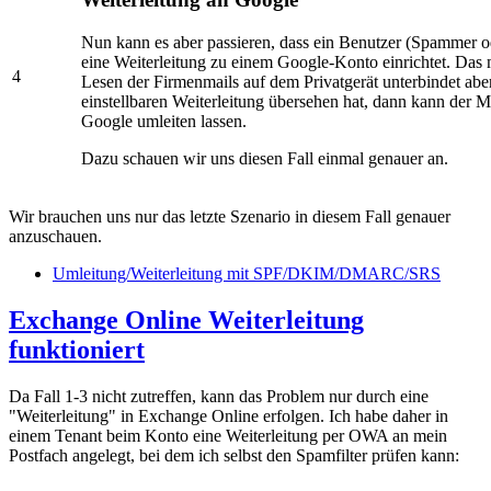
Nun kann es aber passieren, dass ein Benutzer (Spammer o
eine Weiterleitung zu einem Google-Konto einrichtet. Das 
4
Lesen der Firmenmails auf dem Privatgerät unterbindet ab
einstellbaren Weiterleitung übersehen hat, dann kann der Mi
Google umleiten lassen.
Dazu schauen wir uns diesen Fall einmal genauer an.
Wir brauchen uns nur das letzte Szenario in diesem Fall genauer
anzuschauen.
Umleitung/Weiterleitung mit SPF/DKIM/DMARC/SRS
Exchange Online Weiterleitung
funktioniert
Da Fall 1-3 nicht zutreffen, kann das Problem nur durch eine
"Weiterleitung" in Exchange Online erfolgen. Ich habe daher in
einem Tenant beim Konto eine Weiterleitung per OWA an mein
Postfach angelegt, bei dem ich selbst den Spamfilter prüfen kann: