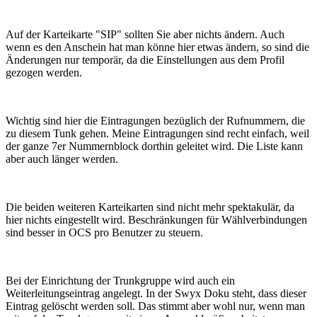
Auf der Karteikarte "SIP" sollten Sie aber nichts ändern. Auch
wenn es den Anschein hat man könne hier etwas ändern, so sind die
Änderungen nur temporär, da die Einstellungen aus dem Profil
gezogen werden.
Wichtig sind hier die Eintragungen bezüglich der Rufnummern, die
zu diesem Tunk gehen. Meine Eintragungen sind recht einfach, weil
der ganze 7er Nummernblock dorthin geleitet wird. Die Liste kann
aber auch länger werden.
Die beiden weiteren Karteikarten sind nicht mehr spektakulär, da
hier nichts eingestellt wird. Beschränkungen für Wählverbindungen
sind besser in OCS pro Benutzer zu steuern.
Bei der Einrichtung der Trunkgruppe wird auch ein
Weiterleitungseintrag angelegt. In der Swyx Doku steht, dass dieser
Eintrag gelöscht werden soll. Das stimmt aber wohl nur, wenn man