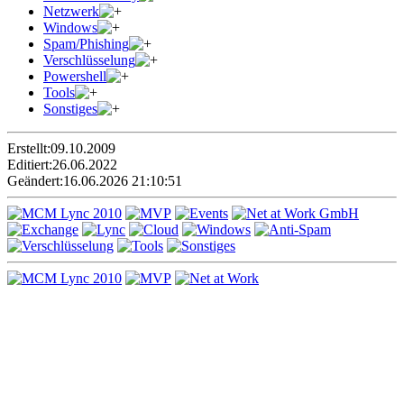
Netzwerk
Windows
Spam/Phishing
Verschlüsselung
Powershell
Tools
Sonstiges
Erstellt:
09.10.2009
Editiert:
26.06.2022
Geändert:
16.06.2026 21:10:51