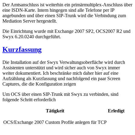
Der Amtsanschluss ist weiterhin ein primärmultiplex-Anschluss über
eine ISDN-Karte. Intern hingegen sind alle Telefone per IP
angebunden und über einen SIP-Trunk wird die Verbindung zum
Mediation Server hergestellt.
Die Einrichtung wurde mit Exchange 2007 SP2, OCS2007 R2 und
Swyx 6.20.0240 durchgeführt.
Kurzfassung
Die Installation auf der Swyx Verwaltungsoberfläche wird durch
Assistenten unterstützt und wird sicher auch von Swyx immer
weiter dokumentiert. Ich beschränke mich daher hier auf eine
Aufzählung als Kurzfassung und nachfolgend ein paar Screen
Captures, die die Konfiguration zeigen
Um OCS über einen SIP-Trunk mit Swyx zu verbinden, sind
folgende Schritt erforderlich
Tätigkeit
Erledigt
OCS/Exchange 2007 Custom Profile anlegen für TCP