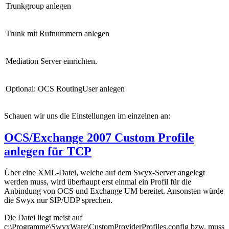
Trunkgroup anlegen
Trunk mit Rufnummern anlegen
Mediation Server einrichten.
Optional: OCS RoutingUser anlegen
Schauen wir uns die Einstellungen im einzelnen an:
OCS/Exchange 2007 Custom Profile
anlegen für TCP
Über eine XML-Datei, welche auf dem Swyx-Server angelegt
werden muss, wird überhaupt erst einmal ein Profil für die
Anbindung von OCS und Exchange UM bereitet. Ansonsten würde
die Swyx nur SIP/UDP sprechen.
Die Datei liegt meist auf
c:\Programme\SwyxWare\CustomProviderProfiles.config bzw. muss