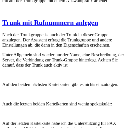
mit auf der Trunkgruppe mit einem Auswahlpräfix arbeitet.
Trunk mit Rufnummern anlegen
Nach der Trunkgruppe ist auch der Trunk in dieser Gruppe
anzulegen. Der Assistent erfragt die Trunkgruppe und andere
Einstellungen ab, die dann in den Eigenschaften erscheinen.
Unter Allgemein sind wieder nur der Name, eine Beschreibung, der
Server, die Verbindung zur Trunk-Gruppe hinterlegt. Achten Sie
darauf, dass der Trunk auch aktiv ist.
Auf den beiden nächsten Karteikarten gibt es nichts einzutragen:
Auch die letzten beiden Karteikarten sind wenig spektakulär:
Auf der letzten Karteikarte habe ich die Unterstützung für FAX