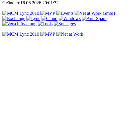
Geändert:
16.06.2026 20:01:32