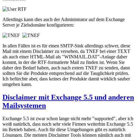
Allerdings kann dies auch der Administrator auf dem Exchange
Server je Zielsdomäne konfigurieren:
In allen Fällen ist es für einen SMTP-Sink allerdings schwer, diese
Mail mit einem Disclaimer zu versehen, da TNEF bei einer TEXT
als auch einer HTML-Mail als "WINMAIL.DAT"-Anlage daher
kommt, in der die RTF-formatierte Mail zu finden ist. Wenn Sie
daher den Bedarf haben, auch nach extern TNEF zu senden, dann
sollten Sie die Produkte entsprechend auf die Tauglichkeit prüfen.
Ich befürchte aber, dass keines der Produkte damit wirklich sauber
umgehen kann.
Disclaimer mit Exchange 5.5 und anderen
Mailsystemen
Exchange 5.5 ist zwar schon lange nicht mehr "supported", aber ich
weiß natürlich, dass noch sehr viele Firmen weiterhin Exchange 5.5
im Betrieb haben. Auch für diese Umgebungen gibt es natürlich
Lösungen. Die meisten Disclaimer Tools können nämlich auch mit