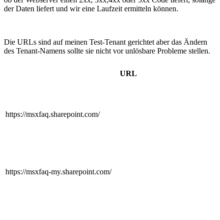
der Daten liefert und wir eine Laufzeit ermitteln können.
Die URLs sind auf meinen Test-Tenant gerichtet aber das Ändern
des Tenant-Namens sollte sie nicht vor unlösbare Probleme stellen.
URL
https://msxfaq.sharepoint.com/
https://msxfaq-my.sharepoint.com/