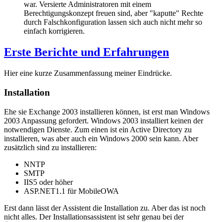
war. Versierte Administratoren mit einem
Berechtigungskonzept freuen sind, aber "kaputte" Rechte
durch Falschkonfiguration lassen sich auch nicht mehr so
einfach korrigieren.
Erste Berichte und Erfahrungen
Hier eine kurze Zusammenfassung meiner Eindrücke.
Installation
Ehe sie Exchange 2003 installieren können, ist erst man Windows
2003 Anpassung gefordert. Windows 2003 installiert keinen der
notwendigen Dienste. Zum einen ist ein Active Directory zu
installieren, was aber auch ein Windows 2000 sein kann. Aber
zusätzlich sind zu installieren:
NNTP
SMTP
IIS5 oder höher
ASP.NET1.1 für MobileOWA
Erst dann lässt der Assistent die Installation zu. Aber das ist noch
nicht alles. Der Installationsassistent ist sehr genau bei der