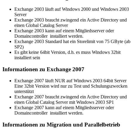
Exchange 2003 läuft auf Windows 2000 und Windows 2003
Server
Exchange 2003 braucht zwingend ein Active Directory und
einen Global Catalog Server
Exchange 2003 kann auf einem Mitgliedsserver oder
Domaincontroller installiert werden.
Exchange 2003 Standard hat ein Storelimit von 75 GByte (ab
SP2)
Es gibt keine 64bit Version, d.h. es muss Windows 32bit
installiert sein
Informationen zu Exchange 2007
Exchange 2007 läuft NUR auf Windows 2003 64bit Server
Eine 32bit Version wird nur zu Test und Schulungszwecken
unterstützt
Exchange 2007 braucht zwingend ein Active Directory und
einen Global Catalog Server mit Windows 2003 SP1
Exchange 2007 kann auf einem Mitgliedsserver oder
Domaincontroller installiert werden.
Informationen zu Migration und Parallelbetrieb